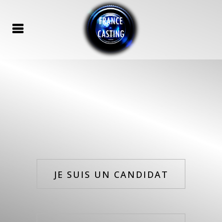
JE SUIS UN CANDIDAT