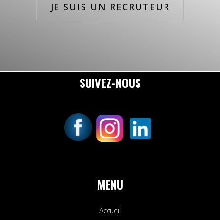
JE SUIS UN RECRUTEUR
SUIVEZ-NOUS
MENU
Accueil